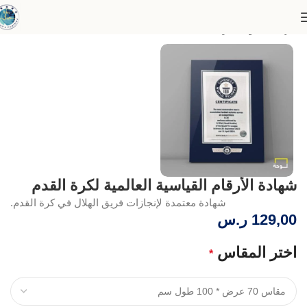
الرئيسية
لوحات رياضية
شهادة الأرقام القياسية العالمية لكرة القدم
شهادة معتمدة لإنجازات فريق الهلال في كرة القدم.
129,00
ر.س
اختر المقاس
*