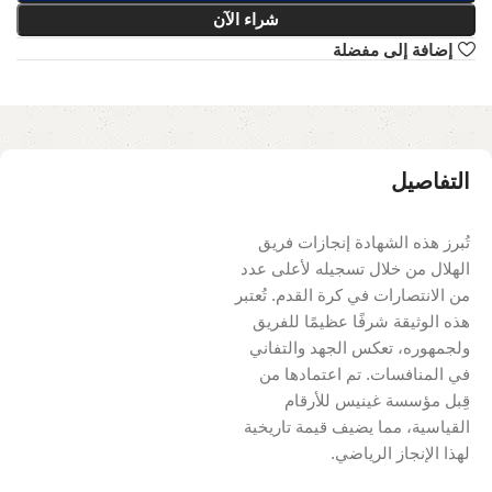
شراء الآن
إضافة إلى مفضلة
التفاصيل
تُبرز هذه الشهادة إنجازات فريق
الهلال من خلال تسجيله لأعلى عدد
من الانتصارات في كرة القدم. تُعتبر
هذه الوثيقة شرفًا عظيمًا للفريق
ولجمهوره، تعكس الجهد والتفاني
في المنافسات. تم اعتمادها من
قِبل مؤسسة غينيس للأرقام
القياسية، مما يضيف قيمة تاريخية
لهذا الإنجاز الرياضي.