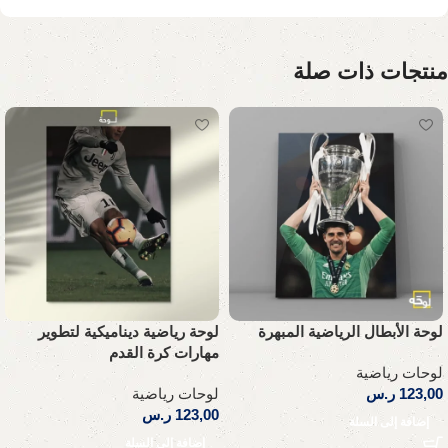
منتجات ذات صلة
لوحة الأبطال الرياضية المبهرة
لوحة رياضية ديناميكية لتطوير
مهارات كرة القدم
لوحات رياضية
123,00
ر.س
لوحات رياضية
123,00
ر.س
إضافة إلى السلة
إضافة إلى السلة