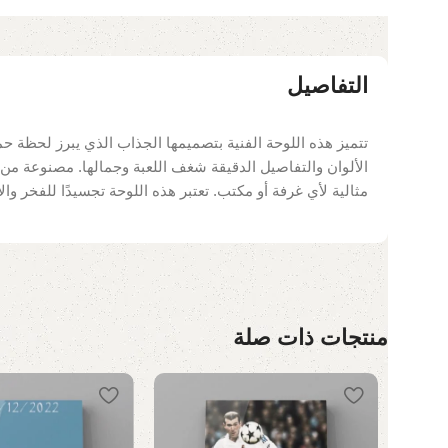
التفاصيل
تتميز هذه اللوحة الفنية بتصميمها الجذاب الذي يبرز لحظة ح
الألوان والتفاصيل الدقيقة شغف اللعبة وجمالها. مصنوعة من م
مثالية لأي غرفة أو مكتب. تعتبر هذه اللوحة تجسيدًا للفخر وال
منتجات ذات صلة