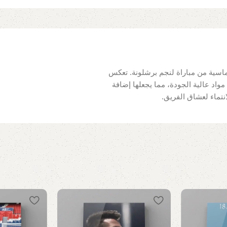
ماسية من مباراة لنجم برشلونة. تعكس
واد عالية الجودة، مما يجعلها إضافة
انتماء لعشاق الفريق.