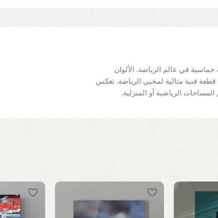
 حماسية في عالم الرياضة. الألوان
 قطعة فنية مثالية لمحبي الرياضة. تعكس
ن المساحات الرياضية أو المنزلية.