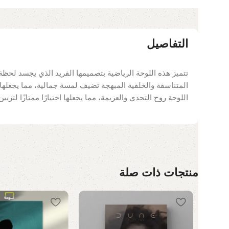
التفاصيل
تتميز هذه اللوحة الرياضية بتصميمها الفريد الذي يجسد لحظة
المتناسقة والخلفية المبهجة تضيف لمسة جمالية، مما يجعلها
اللوحة روح التحدي والعزيمة، مما يجعلها اختيارًا ممتازًا لتزيي
منتجات ذات صلة