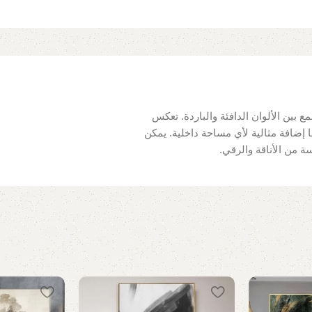
ع بين الألوان الدافئة والباردة. تعكس
إضافة مثالية لأي مساحة داخلية. يمكن
 من الأناقة والرقي.