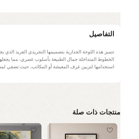
التفاصيل
تتميز هذه اللوحة الجدارية بتصميمها التجريدي الفريد الذي يجم
الخطوط المتداخلة جمال الطبيعة بأسلوب عصري، مما يجعلها 
استخدامها لتزيين غرف المعيشة أو المكاتب، حيث تضفي لمسة
منتجات ذات صلة