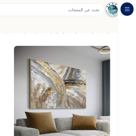
الرئيسية
لوحات الفن التجريدي
لوحة جدارية تجريدية بالألوان ا