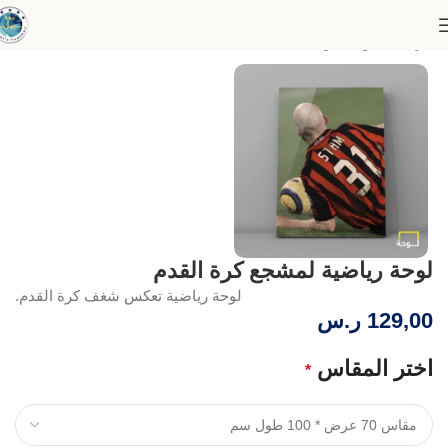
الرئيسية
لوحات رياضية
لوحة رياضية لمشجع كرة القدم
لوحة رياضية تعكس شغف كرة القدم.
129,00
ر.س
اختر المقاس
*