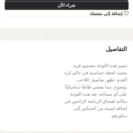
شراء الآن
إضافة إلى مفضلة
التفاصيل
تتميز هذه اللوحة بتصميم فريد
يجسد لحظة حماسية في عالم كرة
القدم. تظهر تفاصيل اللاعب
بوضوح، مما يضفي طابعًا ديناميكيًا
على أي مساحة. تعد هذه اللوحة
مثالية لعشاق الرياضة الراغبين في
إضافة لمسة من الحماس إلى
ديكورهم.