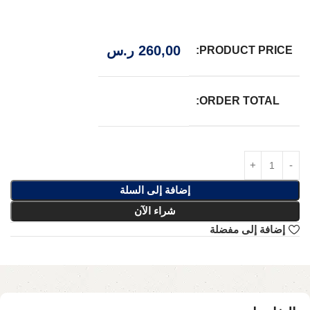
260,00
ر.س
PRODUCT PRICE:
ORDER TOTAL:
إضافة إلى السلة
شراء الآن
إضافة إلى مفضلة