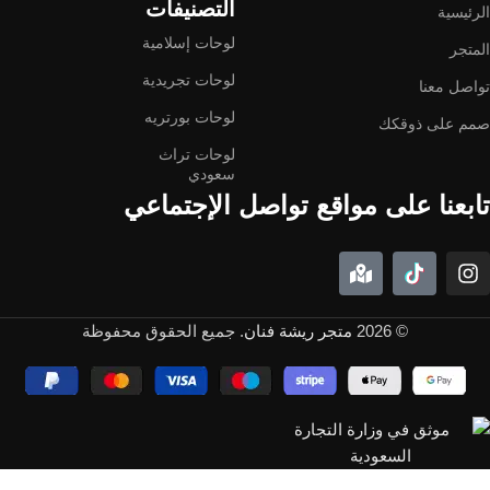
التصنيفات
الرئيسية
لوحات إسلامية
المتجر
لوحات تجريدية
تواصل معنا
لوحات بورتريه
صمم على ذوقكك
لوحات تراث
سعودي
تابعنا على مواقع تواصل الإجتماعي
© 2026
متجر ريشة فنان
. جميع الحقوق محفوظة