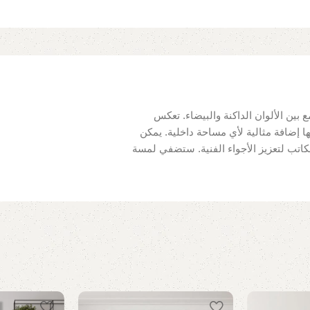
 بين الألوان الداكنة والبيضاء. تعكس
ها إضافة مثالية لأي مساحة داخلية. يمكن
اتب لتعزيز الأجواء الفنية. ستضفي لمسة