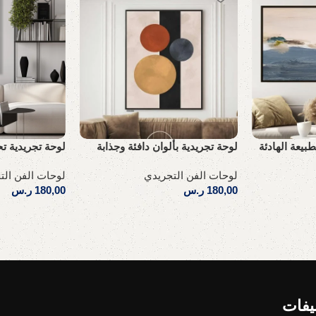
طبيعة الهادئة
لوحة تجريدية بألوان دافئة وجذابة
لوحة تجريدية تح
لوحات الفن التجريدي
لوحات الفن الت
180,00
ر.س
180,00
ر.س
إضافة إلى السلة
إضافة إلى السلة
يفات