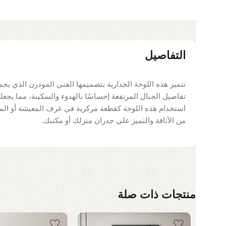
التفاصيل
تتميز هذه اللوحة الجدارية بتصميمها الفني المودرن الذي يجمع
تفاصيل الجبال المرتفعة إحساسًا بالهدوء والسكينة، مما يجعل
استخدام هذه اللوحة كقطعة مركزية في غرف المعيشة أو المك
من الأناقة والتميز على جدران منزلك أو مكتبك.
منتجات ذات صلة