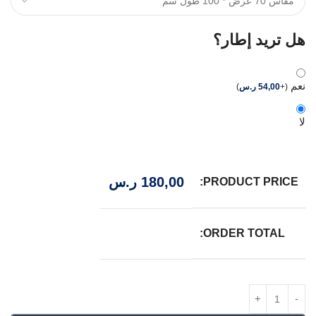
هل تريد إطار؟
نعم
(
+
54,00
ر.س
)
لا
180,00
ر.س
PRODUCT PRICE:
ORDER TOTAL: