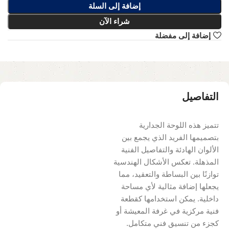
إضافة إلى السلة
شراء الآن
إضافة إلى مفضلة
التفاصيل
تتميز هذه اللوحة الجدارية
بتصميمها الفريد الذي يجمع بين
الألوان الهادئة والتفاصيل الفنية
المذهلة. تعكس الأشكال الهندسية
توازنًا بين البساطة والتعقيد، مما
يجعلها إضافة مثالية لأي مساحة
داخلية. يمكن استخدامها كقطعة
فنية مركزية في غرفة المعيشة أو
كجزء من تنسيق فني متكامل.