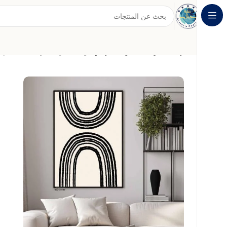
الرئيسية
لوحات الفن التجريدي
لوحة جدارية تجريدية بتصميم