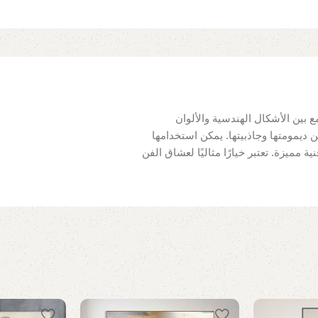
ع بين الأشكال الهندسية والألوان
يمومتها وجاذبيتها. يمكن استخدامها
ميزة. تعتبر خيارًا مثاليًا لعشاق الفن