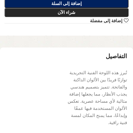
إضافة إلى السلة
شراء الآن
إضافة إلى مفضلة
التفاصيل
تُبرز هذه اللوحة الفنية التجريدية
توازنًا فريدًا بين الألوان الداكنة
والفاتحة. تتميز بتصميم هندسي
يجذب الأنظار، مما يجعلها إضافة
مثالية لأي مساحة عصرية. تعكس
الألوان المستخدمة فيها عمقًا
وإبداعًا، مما يمنح المكان لمسة
فنية راقية.