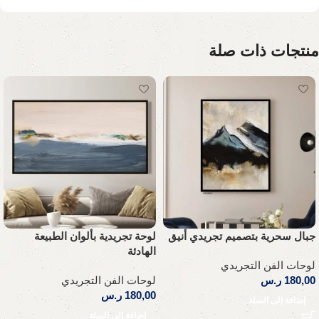
منتجات ذات صلة
جبال سحرية بتصميم تجريدي أنيق
لوحة تجريدية بألوان الطبيعة
الهادئة
لوحات الفن التجريدي
180,00
ر.س
لوحات الفن التجريدي
180,00
ر.س
إضافة إلى السلة
إضافة إلى السلة