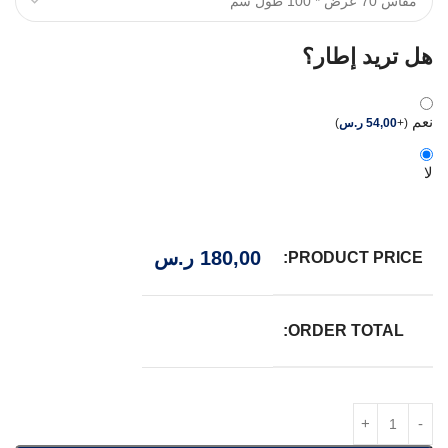
هل تريد إطار؟
نعم
(
+
54,00
ر.س
)
لا
180,00
ر.س
PRODUCT PRICE:
ORDER TOTAL: