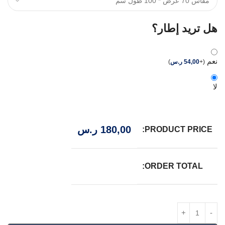
هل تريد إطار؟
نعم
(
+
54,00
ر.س
)
لا
180,00
ر.س
PRODUCT PRICE:
ORDER TOTAL: