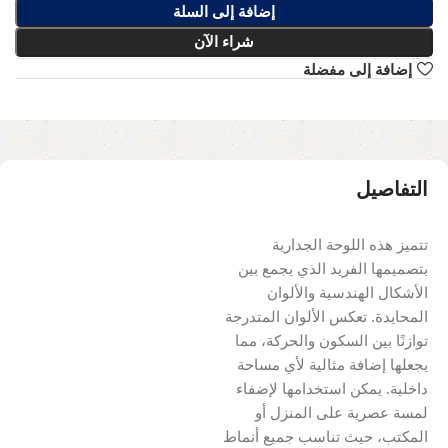
إضافة إلى السلة
شراء الآن
إضافة إلى مفضلة
التفاصيل
تتميز هذه اللوحة الجدارية
بتصميمها الفريد الذي يجمع بين
الأشكال الهندسية والألوان
المحايدة. تعكس الألوان المتدرجة
توازنًا بين السكون والحركة، مما
يجعلها إضافة مثالية لأي مساحة
داخلية. يمكن استخدامها لإضفاء
لمسة عصرية على المنزل أو
المكتب، حيث تناسب جميع أنماط