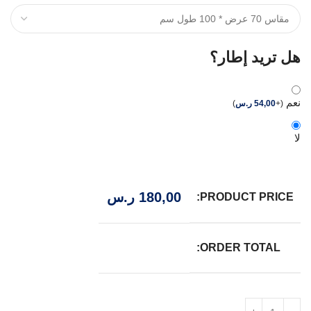
هل تريد إطار؟
نعم
(
+
54,00
ر.س
)
لا
180,00
ر.س
PRODUCT PRICE:
ORDER TOTAL: