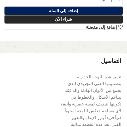
إضافة إلى السلة
شراء الآن
إضافة إلى مفضلة
التفاصيل
تتميز هذه اللوحة الجدارية
بتصميمها الفني التجريدي الذي
يجمع بين الألوان الهادئة والدافئة.
تتناغم الأشكال والخطوط في
تكوينها لتضيف لمسة عصرية وأنيقة
لأي مساحة. تعكس اللوحة أسلوباً
فنياً فريداً يبرز الإبداع والتعبير
الفني. تعد هذه القطعة مثالية