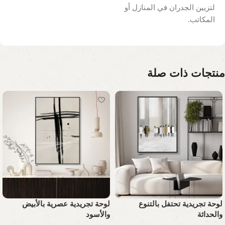
لتزيين الجدران في المنازل أو
المكاتب.
منتجات ذات صلة
لوحة تجريدية تحتفل بالتنوع
لوحة تجريدية عصرية بالأبيض
والحداثة
والأسود