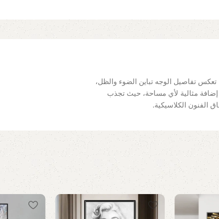
. تعكس تفاصيل الوجه تباين الضوء والظل،
ة إضافة مثالية لأي مساحة، حيث تجذب
شاق الفنون الكلاسيكية.