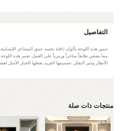
التفاصيل
تتميز هذه اللوحة بألوان دافئة تجسد عمق المشاعر الإنسانية
مما يضفي طابعاً ساحراً ورمزياً على العمل. تعتبر هذه اللوح
الأنظار وتثير التفكر. تصميمها الفريد يجعلها الخيار الأمثل لع
منتجات ذات صلة