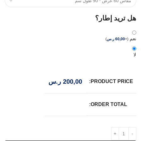
هل تريد إطار؟
نعم
(
+
60,00
ر.س
)
لا
200,00
ر.س
PRODUCT PRICE:
ORDER TOTAL: