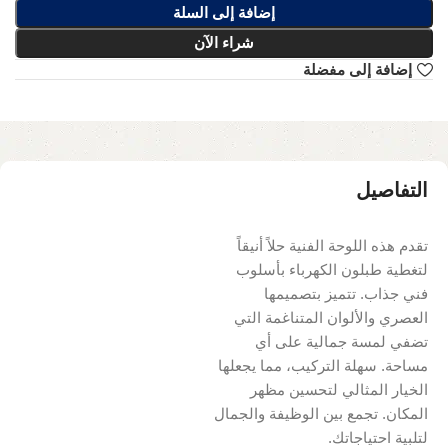
إضافة إلى السلة
شراء الآن
إضافة إلى مفضلة
التفاصيل
تقدم هذه اللوحة الفنية حلاً أنيقاً
لتغطية طبلون الكهرباء بأسلوب
فني جذاب. تتميز بتصميمها
العصري والألوان المتناغمة التي
تضفي لمسة جمالية على أي
مساحة. سهلة التركيب، مما يجعلها
الخيار المثالي لتحسين مظهر
المكان. تجمع بين الوظيفة والجمال
لتلبية احتياجاتك.