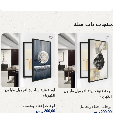
منتجات ذات صلة
لوحة فنية ساحرة لتجميل طبلون
لوحة فنية حديثة لتجميل طبلون
الكهرباء
الكهرباء
لوحات إخفاء وتجميل
لوحات إخفاء وتجميل
200,00
ر.س
200,00
ر.س