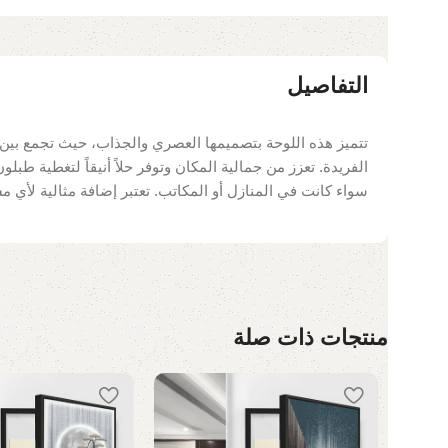
التفاصيل
تتميز هذه اللوحة بتصميمها العصري والجذاب، حيث تجمع بين ال
الفريدة. تعزز من جمالية المكان وتوفر حلاً أنيقاً لتغطية طبل
سواء كانت في المنازل أو المكاتب. تعتبر إضافة مثالية لأي م
منتجات ذات صلة