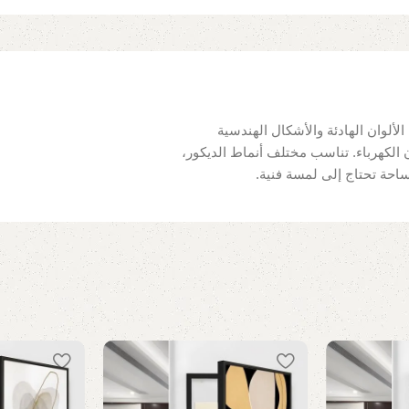
ألوان الهادئة والأشكال الهندسية
ون الكهرباء. تناسب مختلف أنماط الديكور،
ساحة تحتاج إلى لمسة فنية.