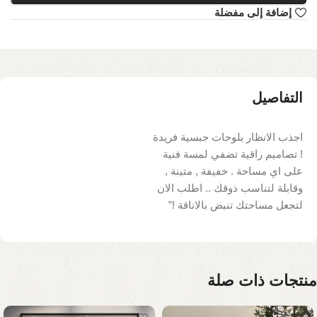
إضافة إلى مفضلة
التفاصيل
اجذب الانظار بلوحات جبسية فريدة
! تصاميم راقية تضفي لمسة فنية
على اي مساحة . خفيفة , متينة ,
وقابلة لتناسب ذوقك .. اطلب الان
لتجعل مساحتك تنبض بالاناقة !”
منتجات ذات صلة