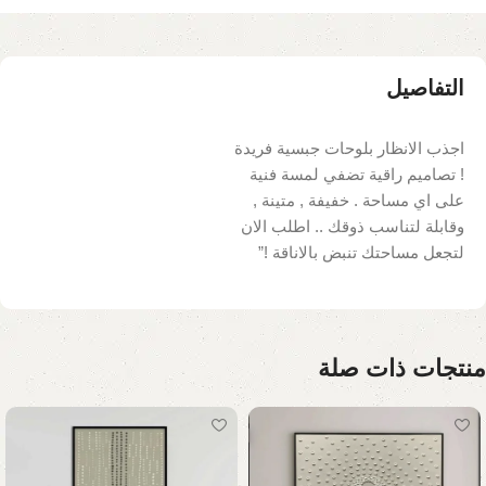
التفاصيل
اجذب الانظار بلوحات جبسية فريدة
! تصاميم راقية تضفي لمسة فنية
على اي مساحة . خفيفة , متينة ,
وقابلة لتناسب ذوقك .. اطلب الان
لتجعل مساحتك تنبض بالاناقة !”
منتجات ذات صلة