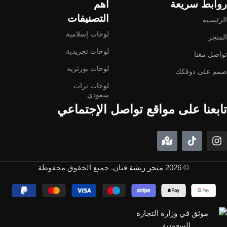
روابط سريعة
اهم
التصنيفات
الرئيسية
لوحات إسلامية
المتجر
لوحات تجريدية
تواصل معنا
لوحات بورتريه
صمم على ذوقكك
لوحات تراث
سعودي
تابعنا على مواقع تواصل الإجتماعي
© 2026
متجر ريشة فنان
. جميع الحقوق محفوظة