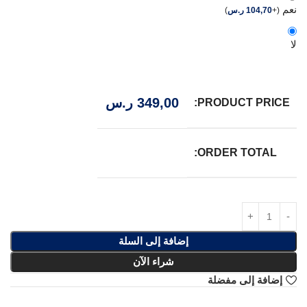
نعم
(
+
104,70
ر.س
)
لا
349,00
ر.س
PRODUCT PRICE:
ORDER TOTAL:
إضافة إلى السلة
شراء الآن
إضافة إلى مفضلة