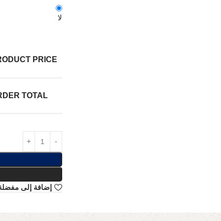
لا
RODUCT PRICE:
RDER TOTAL:
إضافة إلى مفضلة