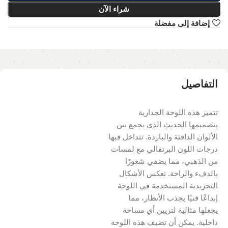
شراء الآن
إضافة إلى مفضلة
التفاصيل
تتميز هذه اللوحة الجدارية
بتصميمها الحديث الذي يجمع بين
الألوان الدافئة والباردة. تتداخل فيها
درجات اللون البرتقالي مع لمسات
من الذهبي، مما يضفي شعورًا
بالدفء والراحة. تعكس الأشكال
التجريدية المستخدمة في اللوحة
إبداعًا فنيًا يجذب الأنظار، مما
يجعلها مثالية لتزيين أي مساحة
داخلية. يمكن أن تضيف هذه اللوحة