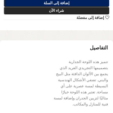
إضافة إلى السلة
شراء الآن
إضافة إلى مفضلة
التفاصيل
تتميز هذه اللوحة الجدارية
بتصميمها التجريدي الفريد الذي
يجمع بين الألوان الدافئة مثل البيج
والبني. تضفي الأشكال الهندسية
البسيطة لمسة عصرية على أي
مساحة. تعتبر هذه اللوحة خيارًا
مثاليًا لتزيين الجدران وإضافة لمسة
فنية للمنازل والمكاتب.