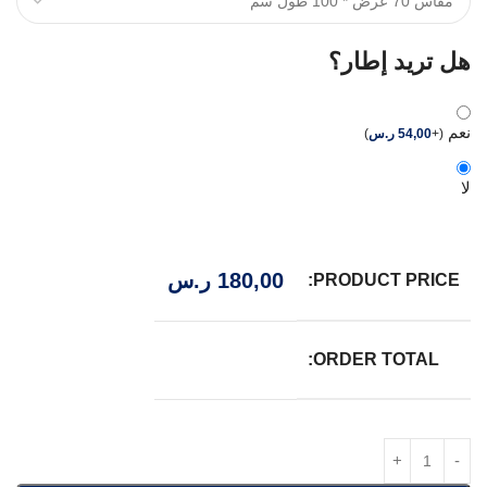
هل تريد إطار؟
نعم
(
+
54,00
ر.س
)
لا
180,00
ر.س
PRODUCT PRICE:
ORDER TOTAL: