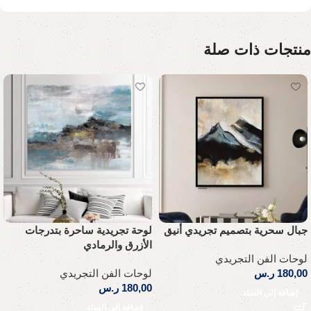
منتجات ذات صلة
جبال سحرية بتصميم تجريدي أنيق
لوحة تجريدية ساحرة بتدرجات
الأزرق والرمادي
لوحات الفن التجريدي
180,00
ر.س
لوحات الفن التجريدي
180,00
ر.س
إضافة إلى السلة
إضافة إلى السلة