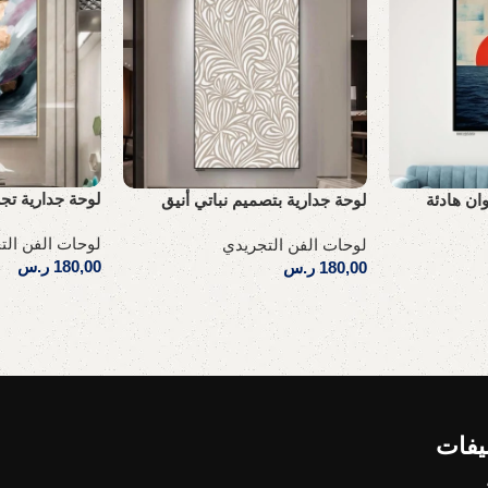
لوحة جدارية تجر
وان هادئة
لوحة جدارية بتصميم نباتي أنيق
لوحات الفن الت
لوحات الفن التجريدي
180,00
ر.س
180,00
ر.س
إضافة إلى السلة
إضافة إلى السلة
يفات