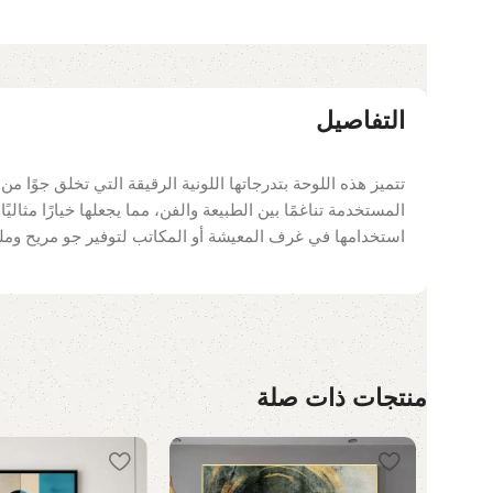
التفاصيل
تتميز هذه اللوحة بتدرجاتها اللونية الرقيقة التي تخلق جوًا م
المستخدمة تناغمًا بين الطبيعة والفن، مما يجعلها خيارًا مثال
استخدامها في غرف المعيشة أو المكاتب لتوفير جو مريح ومل
منتجات ذات صلة