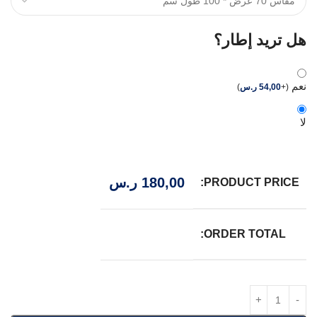
هل تريد إطار؟
نعم
(
+
54,00
ر.س
)
لا
180,00
ر.س
PRODUCT PRICE:
ORDER TOTAL: