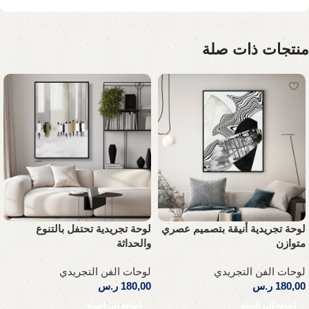
منتجات ذات صلة
لوحة تجريدية تحتفل بالتنوع
لوحة تجريدية أنيقة بتصميم عصري
والحداثة
متوازن
لوحات الفن التجريدي
لوحات الفن التجريدي
180,00
ر.س
180,00
ر.س
إضافة إلى السلة
إضافة إلى السلة