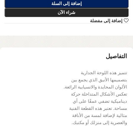
إضافة إلى السلة
شراء الآن
إضافة إلى مفضلة
التفاصيل
تتميز هذه اللوحة الجدارية
بتصميمها الأنيق الذي يجمع بين
الألوان المحايدة والانسيابية الرائعة.
تعكس الأشكال المتداخلة حركة
ديناميكية تضفي عمقًا على أي
مساحة. تعتبر هذه القطعة الفنية
مثالية لإضافة لمسة من الأناقة
والعصرية إلى منزلك أو مكتبك.