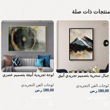
منتجات ذات صلة
لوحة تجريدية أنيقة بتصميم عصري
جبال سحرية بتصميم تجريدي أنيق
لوحات الفن التجريدي
لوحات الفن التجريدي
180,00
ر.س
180,00
ر.س
إضافة إلى السلة
إضافة إلى السلة