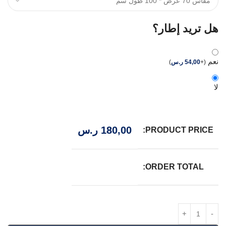
هل تريد إطار؟
نعم
(
+
54,00
ر.س
)
لا
180,00
ر.س
PRODUCT PRICE:
ORDER TOTAL: