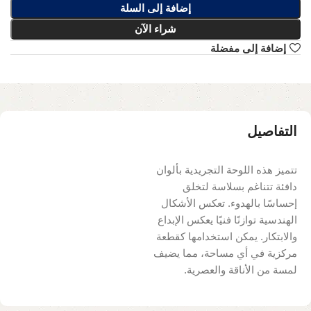
إضافة إلى السلة
شراء الآن
إضافة إلى مفضلة
التفاصيل
تتميز هذه اللوحة التجريدية بألوان
دافئة تتناغم بسلاسة لتخلق
إحساسًا بالهدوء. تعكس الأشكال
الهندسية توازنًا فنيًا يعكس الإبداع
والابتكار. يمكن استخدامها كقطعة
مركزية في أي مساحة، مما يضيف
لمسة من الأناقة والعصرية.