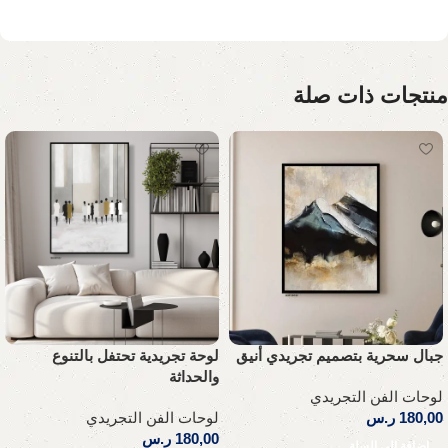
منتجات ذات صلة
جبال سحرية بتصميم تجريدي أنيق
لوحة تجريدية تحتفل بالتنوع
والحداثة
لوحات الفن التجريدي
180,00
ر.س
لوحات الفن التجريدي
180,00
ر.س
إضافة إلى السلة