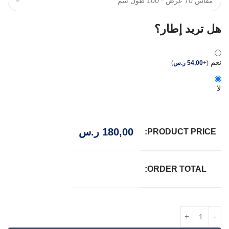
هل تريد إطار؟
نعم
(
+
54,00
ر.س
)
لا
180,00
ر.س
PRODUCT PRICE:
ORDER TOTAL: