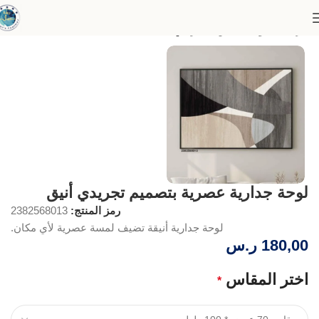
الرئيسية
لوحات الفن التجريدي
لوحة جدارية عصرية بتصميم تجريدي أنيق
رمز المنتج:
2382568013
لوحة جدارية أنيقة تضيف لمسة عصرية لأي مكان.
180,00
ر.س
اختر المقاس
*