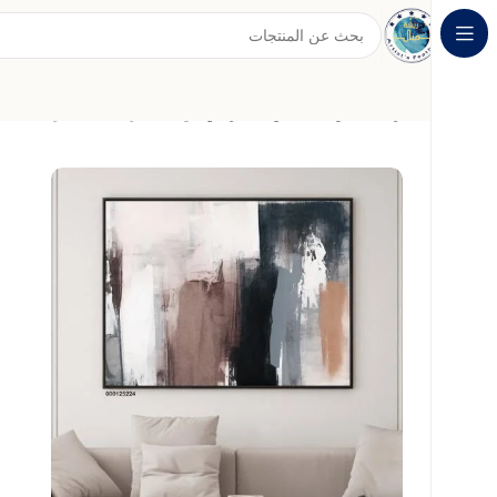
الرئيسية
لوحات الفن التجريدي
لوحة جدارية فنية بتدرجات الأل