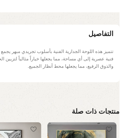
التفاصيل
تتميز هذه اللوحة الجدارية الفنية بأسلوب تجريدي مبهر يجمع ب
فنية عصرية إلى أي مساحة، مما يجعلها خياراً مثالياً لتزيين ا
والذوق الرفيع، مما يجعلها محط أنظار الجميع.
منتجات ذات صلة