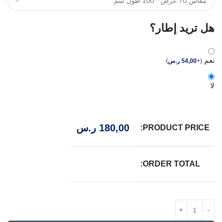
هل تريد إطار؟
نعم
(
+
54,00
ر.س
)
لا
180,00
ر.س
PRODUCT PRICE:
ORDER TOTAL: