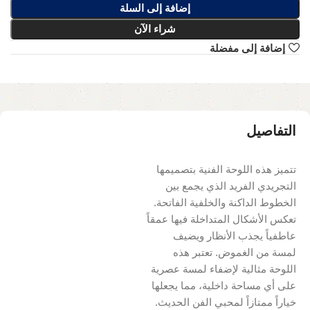
إضافة إلى السلة
شراء الآن
إضافة إلى مفضلة
التفاصيل
تتميز هذه اللوحة الفنية بتصميمها
التجريدي الفريد الذي يجمع بين
الخطوط الداكنة والخلفية الفاتحة.
تعكس الأشكال المتداخلة فيها عمقاً
عاطفياً يجذب الأنظار ويضيف
لمسة من الغموض. تعتبر هذه
اللوحة مثالية لإضفاء لمسة عصرية
على أي مساحة داخلية، مما يجعلها
خياراً ممتازاً لمحبي الفن الحديث.