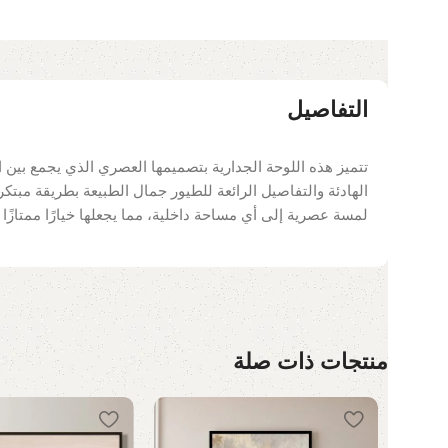
التفاصيل
تتميز هذه اللوحة الجدارية بتصميمها العصري الذي يجمع بين ال
الهادئة والتفاصيل الرائعة للطيور جمال الطبيعة بطريقة مبتكرة
لمسة عصرية إلى أي مساحة داخلية، مما يجعلها خيارًا ممتازًا
منتجات ذات صلة