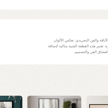
أناقة والفن التجريدي. تعكس الألوان
. تعتبر هذه القطعة الفنية مثالية لإضافة
 لعشاق الفن والتصميم.