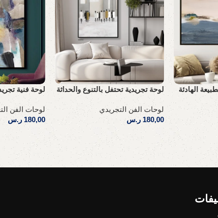
طبيعة الهادئة
لوحة تجريدية تحتفل بالتنوع والحداثة
لوحة فنية تجريد
لوحات الفن التجريدي
لوحات الفن الت
180,00
ر.س
180,00
ر.س
إضافة إلى السلة
إضافة إلى السلة
يفات