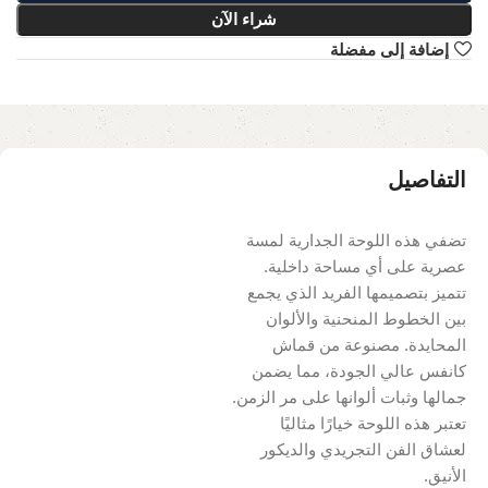
شراء الآن
إضافة إلى مفضلة
التفاصيل
تضفي هذه اللوحة الجدارية لمسة
عصرية على أي مساحة داخلية.
تتميز بتصميمها الفريد الذي يجمع
بين الخطوط المنحنية والألوان
المحايدة. مصنوعة من قماش
كانفس عالي الجودة، مما يضمن
جمالها وثبات ألوانها على مر الزمن.
تعتبر هذه اللوحة خيارًا مثاليًا
لعشاق الفن التجريدي والديكور
الأنيق.