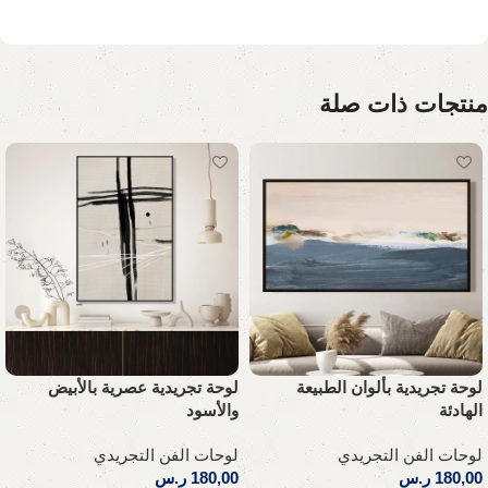
منتجات ذات صلة
لوحة تجريدية بألوان الطبيعة
لوحة تجريدية عصرية بالأبيض
الهادئة
والأسود
لوحات الفن التجريدي
لوحات الفن التجريدي
180,00
ر.س
180,00
ر.س