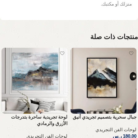
منزلك أو مكتبك.
منتجات ذات صلة
جبال سحرية بتصميم تجريدي أنيق
لوحة تجريدية ساحرة بتدرجات
الأزرق والرمادي
لوحات الفن التجريدي
180,00
ر.س
لوحات الفن التجريدي