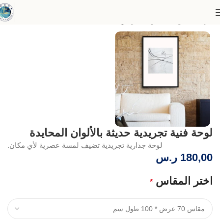
الرئيسية
لوحات الفن التجريدي
لوحة فنية تجريدية حديثة بالألوان المحايدة
لوحة جدارية تجريدية تضيف لمسة عصرية لأي مكان.
180,00
ر.س
اختر المقاس
*