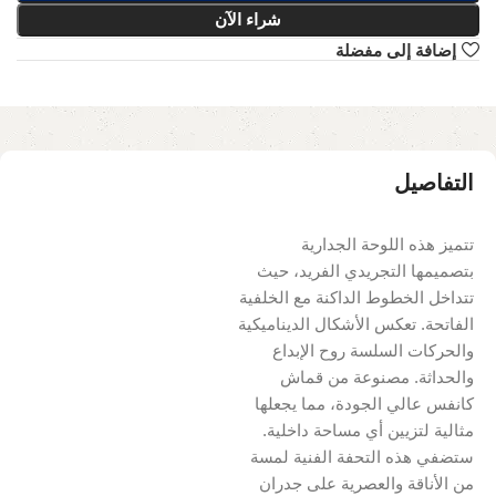
شراء الآن
إضافة إلى مفضلة
التفاصيل
تتميز هذه اللوحة الجدارية
بتصميمها التجريدي الفريد، حيث
تتداخل الخطوط الداكنة مع الخلفية
الفاتحة. تعكس الأشكال الديناميكية
والحركات السلسة روح الإبداع
والحداثة. مصنوعة من قماش
كانفس عالي الجودة، مما يجعلها
مثالية لتزيين أي مساحة داخلية.
ستضفي هذه التحفة الفنية لمسة
من الأناقة والعصرية على جدران