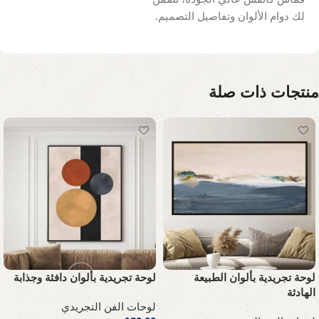
لك دوام الألوان وتفاصيل التصميم.
منتجات ذات صلة
لوحة تجريدية بألوان الطبيعة
لوحة تجريدية بألوان دافئة وجذابة
الهادئة
لوحات الفن التجريدي