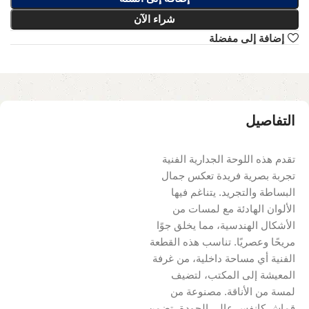
شراء الآن
إضافة إلى مفضلة
التفاصيل
تقدم هذه اللوحة الجدارية الفنية
تجربة بصرية فريدة تعكس جمال
البساطة والتجريد. يتناغم فيها
الألوان الهادئة مع لمسات من
الأشكال الهندسية، مما يخلق جوًا
مريحًا وعصريًا. تناسب هذه القطعة
الفنية أي مساحة داخلية، من غرفة
المعيشة إلى المكتب، لتضيف
لمسة من الأناقة. مصنوعة من
قماش كانفس عالي الجودة، تضمن