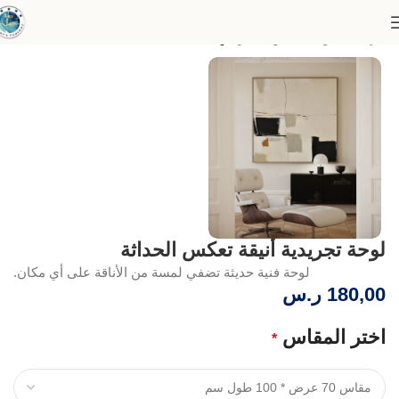
الرئيسية
لوحات الفن التجريدي
لوحة تجريدية أنيقة تعكس الحداثة
لوحة فنية حديثة تضفي لمسة من الأناقة على أي مكان.
180,00
ر.س
اختر المقاس
*