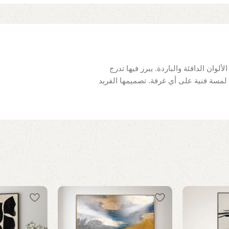
ألوان الدافئة والباردة. يبرز فيها تدرج
 لمسة فنية على أي غرفة. تصميمها الفريد