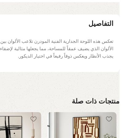
التفاصيل
تعكس هذه اللوحة الجدارية الفنية المودرن تلاعب الألوان بين ال
الألوان الذي يضيف عمقاً للمساحة، مما يجعلها مثالية لإضفاء
يجذب الأنظار ويعكس ذوقاً رفيعاً في اختيار الديكور.
منتجات ذات صلة