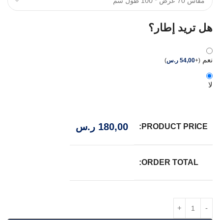
هل تريد إطار؟
نعم
(
+
54,00
ر.س
)
لا
180,00
ر.س
PRODUCT PRICE:
ORDER TOTAL: