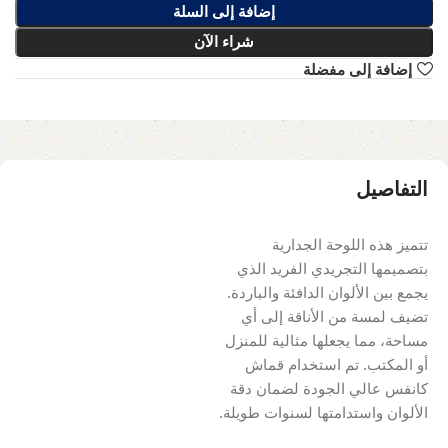
إضافة إلى السلة
شراء الآن
إضافة إلى مفضلة
التفاصيل
تتميز هذه اللوحة الجدارية
بتصميمها التجريدي الفريد الذي
يجمع بين الألوان الدافئة والباردة.
تضيف لمسة من الأناقة إلى أي
مساحة، مما يجعلها مثالية للمنزل
أو المكتب. تم استخدام قماش
كانفس عالي الجودة لضمان دقة
الألوان واستدامتها لسنوات طويلة.