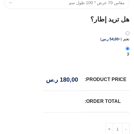
هل تريد إطار؟
نعم
(
+
54,00
ر.س
)
لا
180,00
ر.س
PRODUCT PRICE:
ORDER TOTAL: