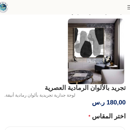
الرئيسية
لوحات الفن التجريدي
تجريد بالألوان الرمادية العصرية
لوحة جدارية تجريدية بألوان رمادية أنيقة.
180,00
ر.س
اختر المقاس
*