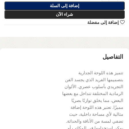
إضافة إلى السلة
شراء الآن
إضافة إلى مفضلة
التفاصيل
تتميز هذه اللوحة الجدارية
بتصميمها الفريد الذي يجسد الفن
التجريدي بأسلوب عصري. الألوان
الرمادية المختلفة تتداخل مع بعضها
البعض، مما يخلق توازنًا بصريًا
مميزًا. تعتبر هذه اللوحة إضافة
مثالية لأي مساحة داخلية، حيث
تضفي لمسة من الأناقة والحداثة.
يمكن استخدامها في المكاتب أو