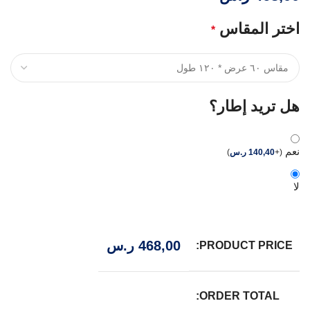
اختر المقاس
*
هل تريد إطار؟
نعم
(
+
140,40
ر.س
)
لا
468,00
ر.س
PRODUCT PRICE:
ORDER TOTAL: