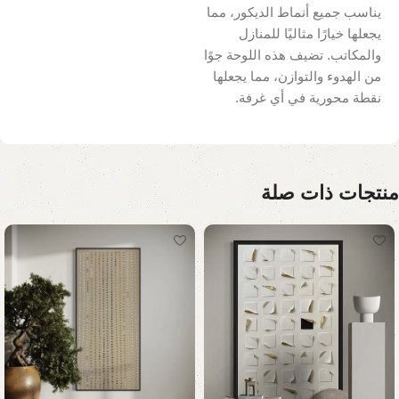
يناسب جميع أنماط الديكور، مما
يجعلها خيارًا مثاليًا للمنازل
والمكاتب. تضيف هذه اللوحة جوًا
من الهدوء والتوازن، مما يجعلها
نقطة محورية في أي غرفة.
منتجات ذات صلة