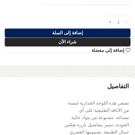
إضافة إلى السلة
شراء الآن
إضافة إلى مفضلة
التفاصيل
تضفي هذه اللوحة الجدارية لمسة
من الأناقة الطبيعية على أي
مساحة. مصنوعة من مواد عالية
الجودة، تتميز بتفاصيل بارزة تعكس
جمال الطبيعة. تصميمها العصري