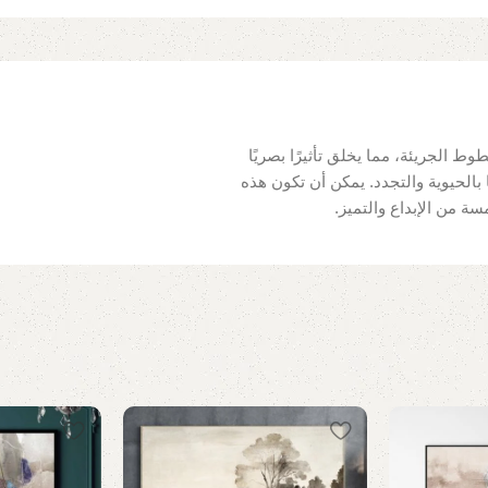
طوط الجريئة، مما يخلق تأثيرًا بصريًا
 بالحيوية والتجدد. يمكن أن تكون هذه
ة من الإبداع والتميز.