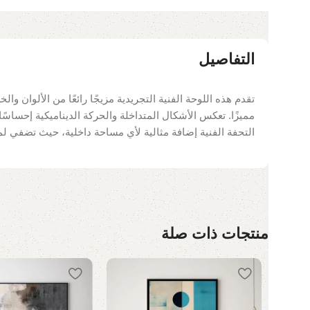
التفاصيل
تقدم هذه اللوحة الفنية التجريدية مزيجًا رائعًا من الألوان والخ
مميزًا. تعكس الأشكال المتداخلة والحركة الديناميكية إحساسًا
التحفة الفنية إضافة مثالية لأي مساحة داخلية، حيث تضفي لمس
منتجات ذات صلة