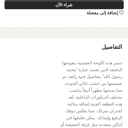
شراء الآن
إضافة إلى مفضلة
التفاصيل
تتميز هذه اللوحة الخشبية بنقوشها
الدقيقة التي تجسد عبارة “محمد
رسول الله” بتفاصيل فنية رائعة. تم
تصميمها من خشب عالي الجودة،
مما يمنحها مظهراً أنيقاً يناسب
مختلف الديكورات الداخلية. تُعد
هذه القطعة الفنية إضافة مثالية
لجدران منزلك، مما يعكس ذوقك
الرفيع وإيمانك. يمكن تعليقها في
أماكن متعددة مثل غرفة المعيشة أو