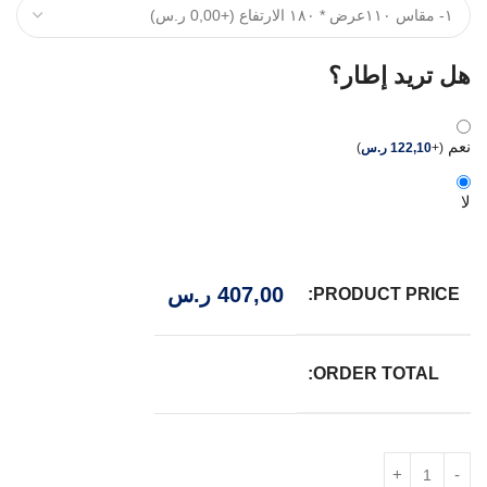
هل تريد إطار؟
نعم
(
+
122,10
ر.س
)
لا
407,00
ر.س
PRODUCT PRICE:
ORDER TOTAL: