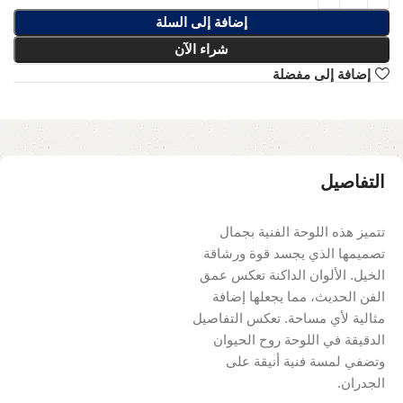
إضافة إلى السلة
شراء الآن
إضافة إلى مفضلة
التفاصيل
تتميز هذه اللوحة الفنية بجمال
تصميمها الذي يجسد قوة ورشاقة
الخيل. الألوان الداكنة تعكس عمق
الفن الحديث، مما يجعلها إضافة
مثالية لأي مساحة. تعكس التفاصيل
الدقيقة في اللوحة روح الحيوان
وتضفي لمسة فنية أنيقة على
الجدران.