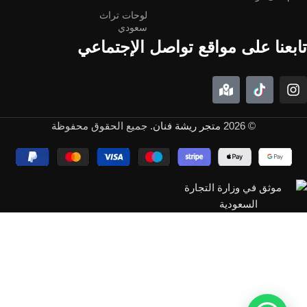
لوحات تراث
سعودي
تابعنا على مواقع تواصل الإجتماعي
© 2026
متجر ريشة فنان
. جميع الحقوق محفوظة