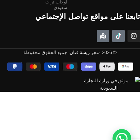
لوحات تراث
سعودي
تابعنا على مواقع تواصل الإجتماعي
© 2026
متجر ريشة فنان
. جميع الحقوق محفوظة