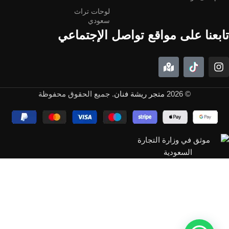
لوحات تراث
سعودي
تابعنا على مواقع تواصل الإجتماعي
© 2026
متجر ريشة فنان
. جميع الحقوق محفوظة