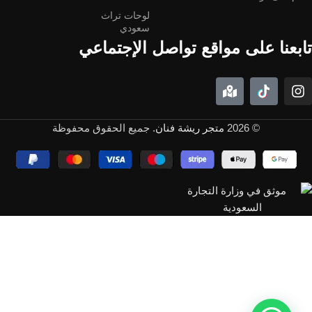
لوحات تراث
سعودي
تابعنا على مواقع تواصل الإجتماعي
© 2026
متجر ريشة فنان
. جميع الحقوق محفوظة