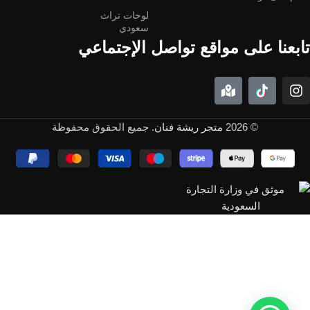
لوحات تراث
سعودي
تابعنا على مواقع تواصل الإجتماعي
© 2026
متجر ريشة فنان
. جميع الحقوق محفوظة