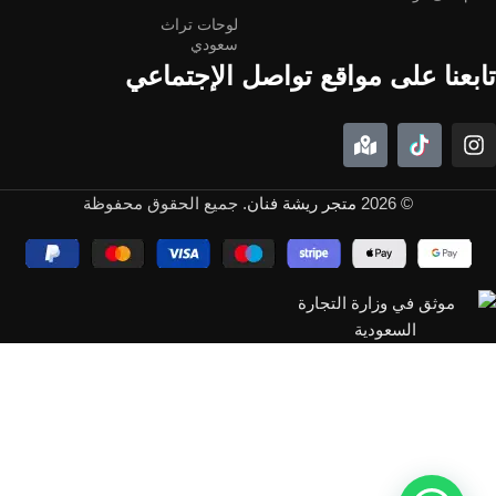
لوحات تراث
سعودي
تابعنا على مواقع تواصل الإجتماعي
© 2026
متجر ريشة فنان
. جميع الحقوق محفوظة