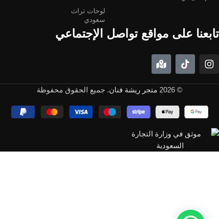
لوحات تراث
سعودي
تابعنا على مواقع تواصل الإجتماعي
© 2026
متجر ريشة فنان
. جميع الحقوق محفوظة