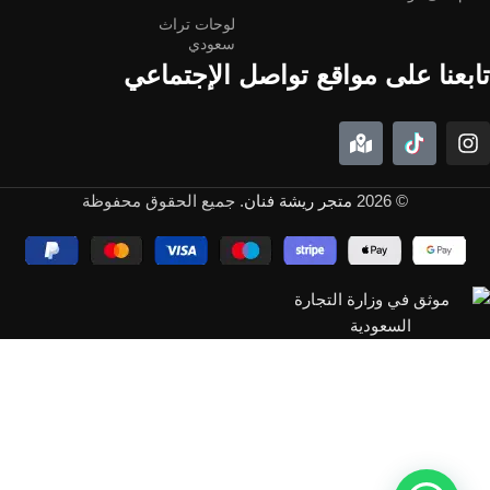
لوحات تراث
سعودي
تابعنا على مواقع تواصل الإجتماعي
© 2026
متجر ريشة فنان
. جميع الحقوق محفوظة