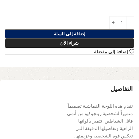
إضافة إلى السلة
شراء الآن
إضافة إلى مفضلة
التفاصيل
تقدم هذه اللوحة القماشية تصميماً
متميزاً لشخصية رينجوكيو من أنمي
قاتل الشياطين. تتميز بألوانها
الزاهية وتفاصيلها الدقيقة التي
تعكس قوة الشخصية وعزيمتها.