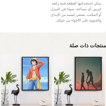
يمكن استخدامها كقطعة فنية رائعة
لتزيين أي مساحة، سواء في المنزل
أو المكتب. تضفي لمسة من الإبداع
والحيوية على الأجواء من حولك.
منتجات ذات صلة