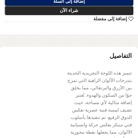
إضافة إلى السلة
شراء الآن
إضافة إلى مفضلة
التفاصيل
تتميز هذه اللوحة التجريدية الحديثة
بتدرجات الألوان الزاهية التي تمزج
بين الأزرق والبرتقالي، مما يخلق
جوًا من السكون والهدوء. تُعتبر
إضافة مثالية لأي مساحة، حيث
تضيف لمسة فنية عصرية تعكس
الذوق الرفيع. تم تنفيذها بأسلوب
فني مبتكر يعكس حركة وانسيابية
الألوان، مما يجعلها نقطة محورية