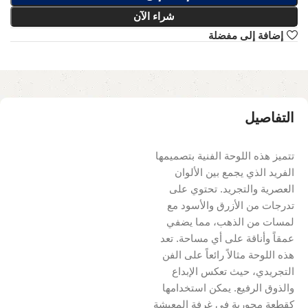
شراء الآن
إضافة إلى مفضلة
التفاصيل
تتميز هذه اللوحة الفنية بتصميمها
الفريد الذي يجمع بين الألوان
العصرية والتجريد. تحتوي على
تدرجات من الأزرق والأسود مع
لمسات من الذهب، مما يضفي
عمقاً وأناقة على أي مساحة. تعد
هذه اللوحة مثالاً رائعاً على الفن
التجريدي، حيث تعكس الإبداع
والذوق الرفيع. يمكن استخدامها
كقطعة محورية في غرفة المعيشة