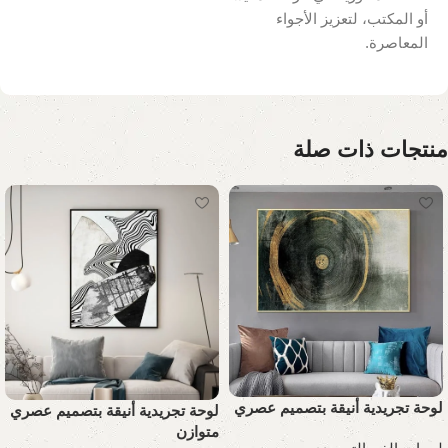
أو المكتب، لتعزيز الأجواء
المعاصرة.
منتجات ذات صلة
لوحة تجريدية أنيقة بتصميم عصري
لوحة تجريدية أنيقة بتصميم عصري
متوازن