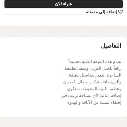
شراء الآن
إضافة إلى مفضلة
التفاصيل
تقدم هذه اللوحة الفنية تجسيداً
رائعاً للخيل العربي وسط الطبيعة
الساحرة. تتميز بتفاصيل دقيقة
وألوان دافئة تعكس جمال الحيوان
وعظمة البيئة المحيطة. ستكون
إضافة مثالية لأي مساحة ترغب في
إضفاء لمسة من الأناقة والهدوء.