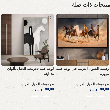
منتجات ذات صلة
رقصة الخيول العربية في لوحة فنية
لوحة فنية تجريدية للخيل بألوان
مبهرة
متباينة
مجموعة الخيل العربية
مجموعة الخيل العربية
180,00
ر.س
180,00
ر.س
إضافة إلى السلة
إضافة إلى السلة
Read More