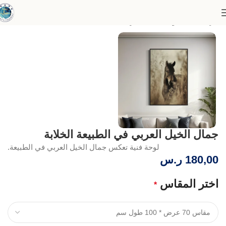
الرئيسية
مجموعة الخيل العربية
جمال الخيل العربي في الطبيعة الخلابة
لوحة فنية تعكس جمال الخيل العربي في الطبيعة.
180,00
ر.س
اختر المقاس
*