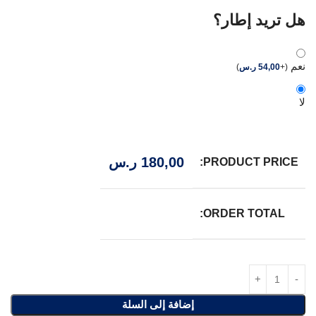
هل تريد إطار؟
نعم
(
+
54,00
ر.س
)
لا
180,00
ر.س
PRODUCT PRICE:
ORDER TOTAL:
إضافة إلى السلة