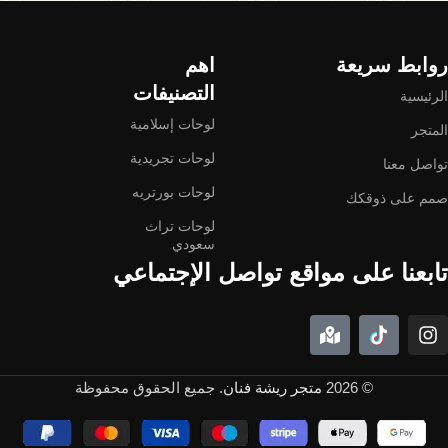
روابط سريعة
اهم
التصنيفات
الرئيسية
لوحات إسلامية
المتجر
لوحات تجريدية
تواصل معنا
لوحات بورتريه
صمم على ذوقكك
لوحات تراث
سعودي
تابعنا على مواقع تواصل الإجتماعي
© 2026
متجر ريشة فنان
. جميع الحقوق محفوظة