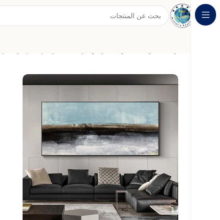
الرئيسية
لوحات الفن التجريدي
لوحة كنفاس فن تجريدي بألوان