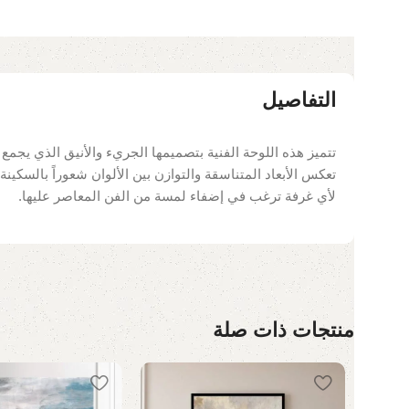
التفاصيل
تتميز هذه اللوحة الفنية بتصميمها الجريء والأنيق الذي يجمع ب
تعكس الأبعاد المتناسقة والتوازن بين الألوان شعوراً بالسكينة
لأي غرفة ترغب في إضفاء لمسة من الفن المعاصر عليها.
منتجات ذات صلة