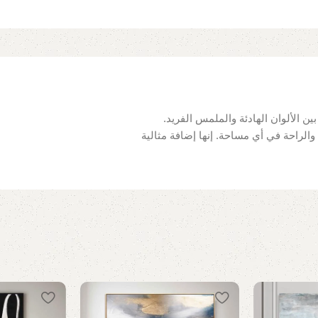
ين الألوان الهادئة والملمس الفريد.
 والراحة في أي مساحة. إنها إضافة مثالية